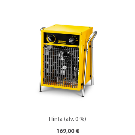
Hinta (alv. 0 %)
169,00 €